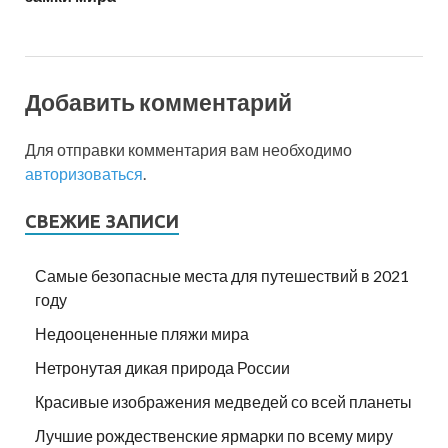
Добавить комментарий
Для отправки комментария вам необходимо
авторизоваться
.
СВЕЖИЕ ЗАПИСИ
Самые безопасные места для путешествий в 2021
году
Недооцененные пляжи мира
Нетронутая дикая природа России
Красивые изображения медведей со всей планеты
Лучшие рождественские ярмарки по всему миру