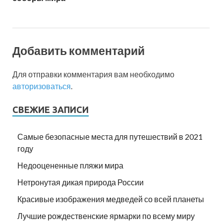
Добавить комментарий
Для отправки комментария вам необходимо
авторизоваться
.
СВЕЖИЕ ЗАПИСИ
Самые безопасные места для путешествий в 2021
году
Недооцененные пляжи мира
Нетронутая дикая природа России
Красивые изображения медведей со всей планеты
Лучшие рождественские ярмарки по всему миру