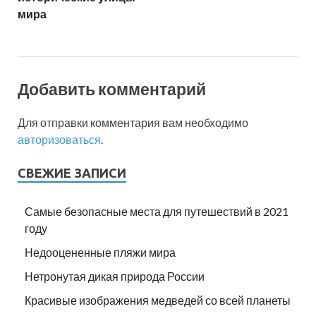
мира
Добавить комментарий
Для отправки комментария вам необходимо
авторизоваться
.
СВЕЖИЕ ЗАПИСИ
Самые безопасные места для путешествий в 2021
году
Недооцененные пляжи мира
Нетронутая дикая природа России
Красивые изображения медведей со всей планеты